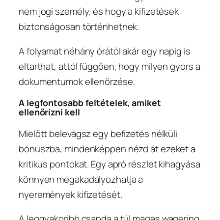
nem jogi személy, és hogy a kifizetések
biztonságosan történhetnek.
A folyamat néhány órától akár egy napig is
eltarthat, attól függően, hogy milyen gyors a
dokumentumok ellenőrzése.
A legfontosabb feltételek, amiket
ellenőrizni kell
Mielőtt belevágsz egy befizetés nélküli
bónuszba, mindenképpen nézd át ezeket a
kritikus pontokat. Egy apró részlet kihagyása
könnyen megakadályozhatja a
nyeremények kifizetését.
A leggyakoribb csapda a túl magas
wagering