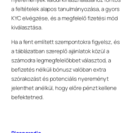
a feltételek alapos tanulmányozása, a gyors
KYC elvégzése, és a megfelelő fizetési mód
kiválasztása.
Ha a fent említett szempontokra figyelsz, és
a táblázatban szereplő ajánlatok közül a
számodra legmegfelelőbbet választod, a
befizetés nélküli bónusz valóban extra
szórakozást és potenciális nyereményt
jelenthet anélkül, hogy előre pénzt kellene
befektetned.