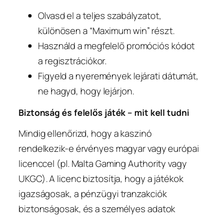
Olvasd el a teljes szabályzatot,
különösen a “Maximum win” részt.
Használd a megfelelő promóciós kódot
a regisztrációkor.
Figyeld a nyeremények lejárati dátumát,
ne hagyd, hogy lejárjon.
Biztonság és felelős játék – mit kell tudni
Mindig ellenőrizd, hogy a kaszinó
rendelkezik-e érvényes magyar vagy európai
licenccel (pl. Malta Gaming Authority vagy
UKGC). A licenc biztosítja, hogy a játékok
igazságosak, a pénzügyi tranzakciók
biztonságosak, és a személyes adatok