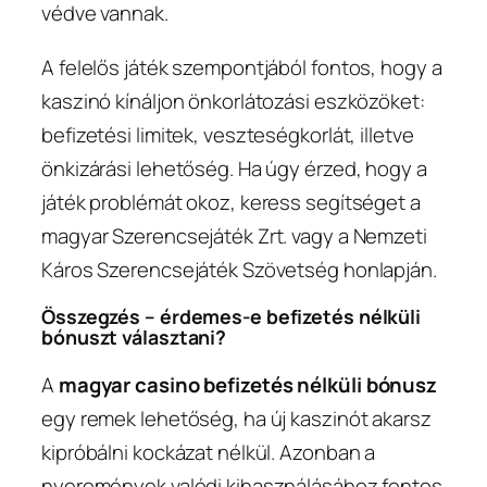
védve vannak.
A felelős játék szempontjából fontos, hogy a
kaszinó kínáljon önkorlátozási eszközöket:
befizetési limitek, veszteségkorlát, illetve
önkizárási lehetőség. Ha úgy érzed, hogy a
játék problémát okoz, keress segítséget a
magyar Szerencsejáték Zrt. vagy a Nemzeti
Káros Szerencsejáték Szövetség honlapján.
Összegzés – érdemes-e befizetés nélküli
bónuszt választani?
A
magyar casino befizetés nélküli bónusz
egy remek lehetőség, ha új kaszinót akarsz
kipróbálni kockázat nélkül. Azonban a
nyeremények valódi kihasználásához fontos