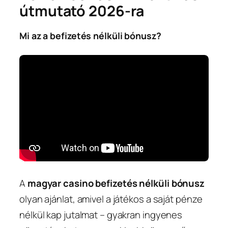
útmutató 2026-ra
Mi az a befizetés nélküli bónusz?
A
magyar casino befizetés nélküli bónusz
olyan ajánlat, amivel a játékos a saját pénze
nélkül kap jutalmat – gyakran ingyenes