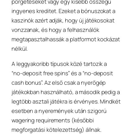
pörgetéseket vagy egy kisebb összegű
ingyenes kreditet. Ezeket a bónuszokat a
kaszinók azért adják, hogy új játékosokat
vonzzanak, és hogy a felhasználók
megtapasztalhassák a platformot kockázat
nélkül.
A leggyakoribb típusok közé tartozik a
“no‑deposit free spins” és a “no‑deposit
cash bonus”. Az első csak a nyerőgép
játékokban használható, a második pedig a
legtöbb asztali játékra is érvényes. Mindkét
esetben a nyeremények után szigorú
wagering requirements
(későbbi
megforgatási kötelezettség) állnak.