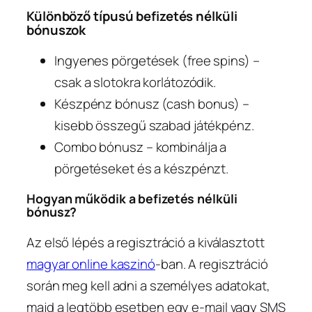
Különböző típusú befizetés nélküli
bónuszok
Ingyenes pörgetések (free spins) –
csak a slotokra korlátozódik.
Készpénz bónusz (cash bonus) –
kisebb összegű szabad játékpénz.
Combo bónusz – kombinálja a
pörgetéseket és a készpénzt.
Hogyan működik a befizetés nélküli
bónusz?
Az első lépés a regisztráció a kiválasztott
magyar online kaszinó
-ban. A regisztráció
során meg kell adni a személyes adatokat,
majd a legtöbb esetben egy e‑mail vagy SMS