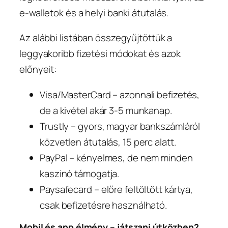
e‑walletok és a helyi banki átutalás.
Az alábbi listában összegyűjtöttük a
leggyakoribb fizetési módokat és azok
előnyeit:
Visa/MasterCard – azonnali befizetés,
de a kivétel akár 3‑5 munkanap.
Trustly – gyors, magyar bankszámláról
közvetlen átutalás, 15 perc alatt.
PayPal – kényelmes, de nem minden
kaszinó támogatja.
Paysafecard – előre feltöltött kártya,
csak befizetésre használható.
Mobil és app élmény – játszani útközben?