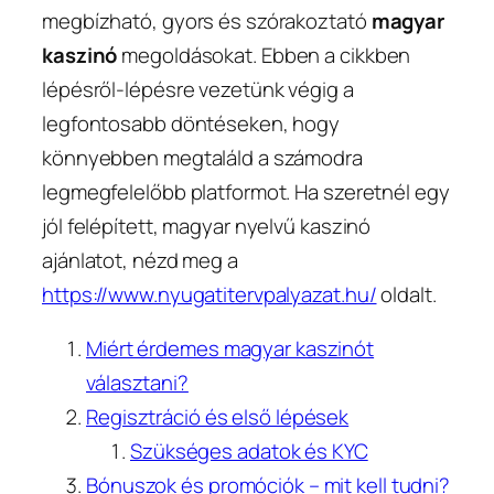
megbízható, gyors és szórakoztató
magyar
kaszinó
megoldásokat. Ebben a cikkben
lépésről‑lépésre vezetünk végig a
legfontosabb döntéseken, hogy
könnyebben megtaláld a számodra
legmegfelelőbb platformot. Ha szeretnél egy
jól felépített, magyar nyelvű kaszinó
ajánlatot, nézd meg a
https://www.nyugatitervpalyazat.hu/
oldalt.
Miért érdemes magyar kaszinót
választani?
Regisztráció és első lépések
Szükséges adatok és KYC
Bónuszok és promóciók – mit kell tudni?