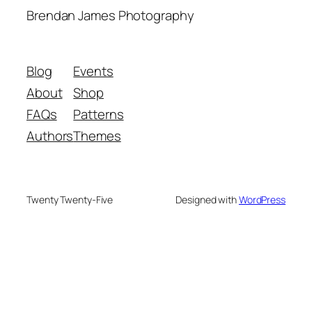
Brendan James Photography
Blog
Events
About
Shop
FAQs
Patterns
Authors
Themes
Twenty Twenty-Five
Designed with
WordPress