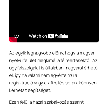
Az egyik legnagyobb előny, hogy a magyar
nyelvű felület megkímél a félreértésektől. Az
ügyfélszolgálat is általában magyarul érhető
el, így ha valami nem egyértelmű a
regisztráció vagy a kifizetés során, könnyen
kérhetsz segítséget.
Ezen felül a hazai szabályozás szerint