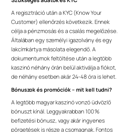
A regisztráció után a KYC (Know Your
Customer) ellenőrzés következik. Ennek
célja a pénzmosás és a csalás megelőzése.
Általában egy személyi igazolvány és egy
lakcímkártya másolata elegendő. A
dokumentumok feltöltése után a legtöbb
kaszinó néhány órán belül aktiválja a fiókot,
de néhány esetben akár 24‑48 óra is lehet.
Bónuszok és promóciók – mit kell tudni?
A legtöbb magyar kaszinó vonzó üdvözlő
bónuszt kínál. Leggyakrabban 100 %
befizetési bónusz, vagy akár ingyenes
pörgetések is része a csomagnak. Fontos