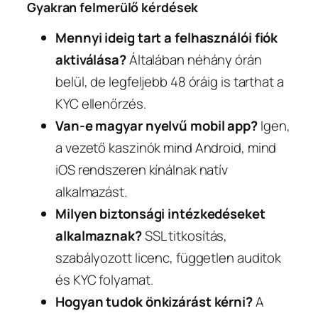
Gyakran felmerülő kérdések
Mennyi ideig tart a felhasználói fiók
aktiválása?
Általában néhány órán
belül, de legfeljebb 48 óráig is tarthat a
KYC ellenőrzés.
Van-e magyar nyelvű mobil app?
Igen,
a vezető kaszinók mind Android, mind
iOS rendszeren kínálnak natív
alkalmazást.
Milyen biztonsági intézkedéseket
alkalmaznak?
SSL titkosítás,
szabályozott licenc, független auditok
és KYC folyamat.
Hogyan tudok önkizárást kérni?
A