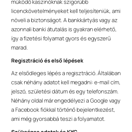
működő kaszinóknak szigorúbb
licenckövetelményeket kell teljesíteniük, ami
növeli a biztonságot. A bankkártyás vagy az
azonnali banki átutalás is gyakran elérhető,
így a fizetési folyamat gyors és egyszerű
marad.
Regisztráció és első lépések
Az elsődleges lépés a regisztráció. Általában
csak néhány adatot kell megadni: e‑mail cím,
jelszó, születési dátum és egy telefonszám.
Néhány oldal már engedélyezi a Google vagy
a Facebook fiókkal történő bejelentkezést,
ami még gyorsabbá teszi a folyamatot.
Szükséges adatok és KYC