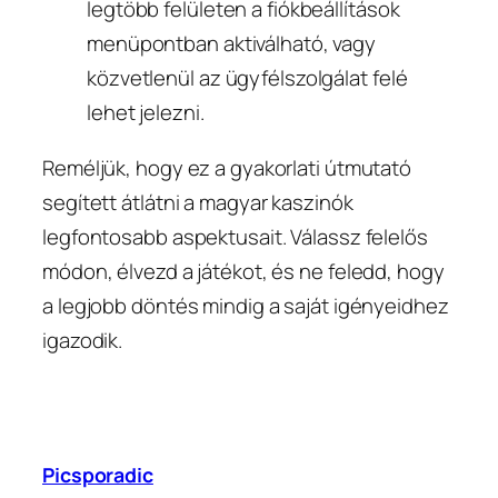
legtöbb felületen a fiókbeállítások
menüpontban aktiválható, vagy
közvetlenül az ügyfélszolgálat felé
lehet jelezni.
Reméljük, hogy ez a gyakorlati útmutató
segített átlátni a magyar kaszinók
legfontosabb aspektusait. Válassz felelős
módon, élvezd a játékot, és ne feledd, hogy
a legjobb döntés mindig a saját igényeidhez
igazodik.
Picsporadic