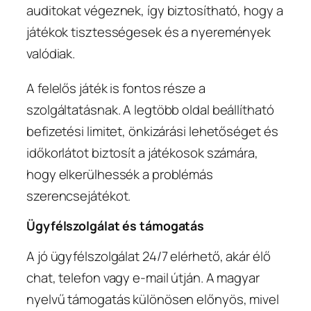
auditokat végeznek, így biztosítható, hogy a
játékok tisztességesek és a nyeremények
valódiak.
A felelős játék is fontos része a
szolgáltatásnak. A legtöbb oldal beállítható
befizetési limitet, önkizárási lehetőséget és
időkorlátot biztosít a játékosok számára,
hogy elkerülhessék a problémás
szerencsejátékot.
Ügyfélszolgálat és támogatás
A jó ügyfélszolgálat 24/7 elérhető, akár élő
chat, telefon vagy e‑mail útján. A magyar
nyelvű támogatás különösen előnyös, mivel