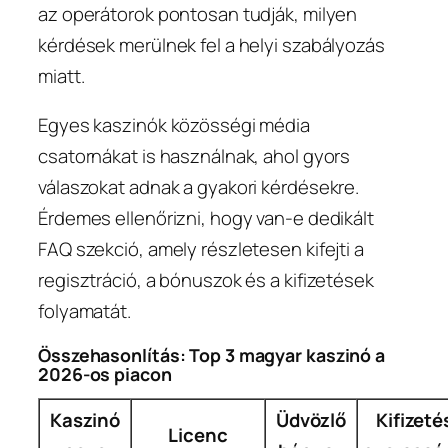
az operátorok pontosan tudják, milyen
kérdések merülnek fel a helyi szabályozás
miatt.
Egyes kaszinók közösségi média
csatornákat is használnak, ahol gyors
válaszokat adnak a gyakori kérdésekre.
Érdemes ellenőrizni, hogy van‑e dedikált
FAQ szekció, amely részletesen kifejti a
regisztráció, a bónuszok és a kifizetések
folyamatát.
Összehasonlítás: Top 3 magyar kaszinó a
2026-os piacon
Kaszinó
Üdvözlő
Kifizeté
Licenc