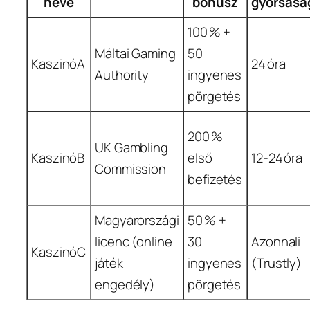
neve
bónusz
gyorsasá
100 % +
Máltai Gaming
50
KaszinóA
24 óra
Authority
ingyenes
pörgetés
200 %
UK Gambling
KaszinóB
első
12‑24 óra
Commission
befizetés
Magyarországi
50 % +
licenc (online
30
Azonnali
KaszinóC
játék
ingyenes
(Trustly)
engedély)
pörgetés