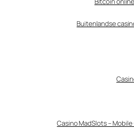
Bitcoin onlin
Buitenlandse casin
Casin
Casino MadSlots – Mobil