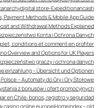
lcanarchy
digital store-Expeditionancash
es, Payment Methods & Mobile App Guide
posit and Withdrawal Methods Explained
Bezpieczeństwo Konta i Ochrona Danych
mplet, conditions et comment en profiter
sino Overview and Options for UK Players
Bezpieczeństwo graczy i ochrona danych
e einzahlung – Übersicht und Optionen
Polsce – Automaty do Gry i Gry Stołowe
ystania z bonusów i ofert promocyjnych
ar en Chile: bonos, registro y seguridad
ai casino online europei
Home
index – old