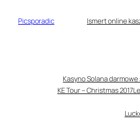
Picsporadic
Ismert online ka
Kasyno Solana darmowe 
KE Tour – Christmas 2017
Le
Luck