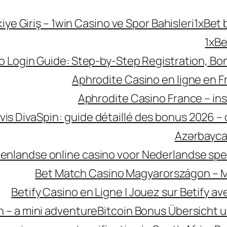
iye Giriş – 1win Casino ve Spor Bahisleri
1xBet b
1xBe
o Login Guide: Step‑by‑Step Registration, Bon
Aphrodite Casino en ligne en F
Aphrodite Casino France – in
vis DivaSpin : guide détaillé des bonus 2026 –
Azərbaycan
enlandse online casino voor Nederlandse spele
Bet Match Casino Magyarországon – M
Betify Casino en Ligne | Jouez sur Betify av
n – a mini adventure
Bitcoin Bonus Übersicht u