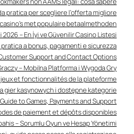
okmakers non AAMS legali: cosa sapere
da pratica per scegliere l’offerta migliore
n casino’s met populaire betaalmethoden
i 2026 – En İyi ve Güvenilir Casino Listesi
 pratica a bonus, pagamenti e sicurezza
 Customer Support and Contact Options
Graczy – Mobilna Platforma i Wygoda Gry
jeux et fonctionnalités de la plateforme
ta gier kasynowych i dostępne kategorie
 Guide to Games, Payments and Support
odes de paiement et dépôts disponibles
ahis – Sorumlu Oyun ve Hesap Yönetimi