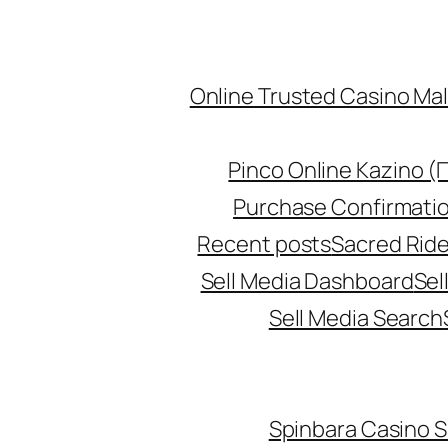
Online Trusted Casino Ma
Pinco Online Kazino (
Purchase Confirmati
Recent posts
Sacred Ride
Sell Media Dashboard
Sel
Sell Media Search
Spinbara Casino S