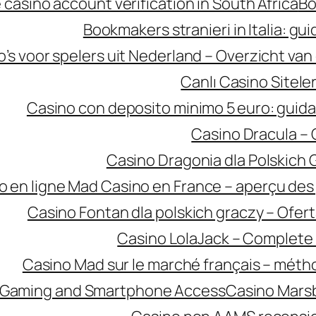
e casino account verification in South Africa
Bo
Bookmakers stranieri in Italia: gui
o’s voor spelers uit Nederland – Overzicht va
Canlı Casino Siteler
Casino con deposito minimo 5 euro: guida
Casino Dracula –
Casino Dragonia dla Polskich 
o en ligne Mad Casino en France – aperçu des 
Casino Fontan dla polskich graczy – Ofer
Casino LolaJack – Complete
Casino Mad sur le marché français – méth
e Gaming and Smartphone Access
Casino Marsb