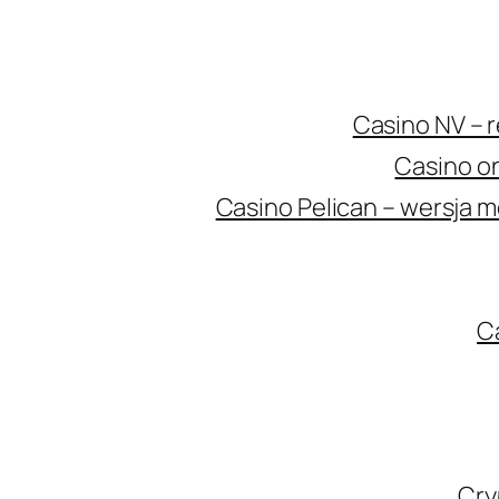
Casino NV – r
Casino on
Casino Pelican – wersja m
C
Cry