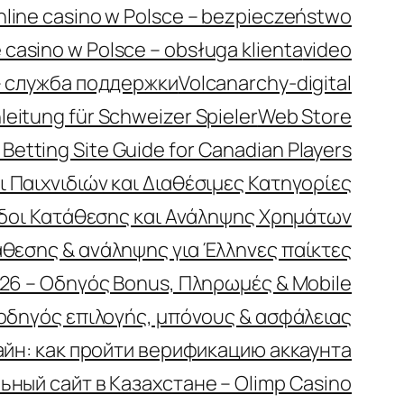
nline casino w Polsce – bezpieczeństwo
 casino w Polsce – obsługa klienta
video
– служба поддержки
Volcanarchy-digital
leitung für Schweizer Spieler
Web Store
Betting Site Guide for Canadian Players
ι Παιχνιδιών και Διαθέσιμες Κατηγορίες
θοδοι Κατάθεσης και Ανάληψης Χρημάτων
θεσης & ανάληψης για Έλληνες παίκτες
026 – Οδηγός Bonus, Πληρωμές & Mobile
 οδηγός επιλογής, μπόνους & ασφάλειας
йн: как пройти верификацию аккаунта
ный сайт в Казахстане – Olimp Casino