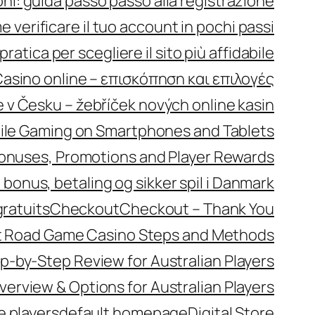
i: guida passo passo alla registrazione
 verificare il tuo account in pochi passi
atica per scegliere il sito più affidabile
asino online – επισκόπηση και επιλογές
e v Česku – žebříček nových online kasin
ile Gaming on Smartphones and Tablets
Bonuses, Promotions and Player Rewards
bonus, betaling og sikker spil i Danmark
ratuits
Checkout
Checkout – Thank You
t Road Game Casino Steps and Methods
p‑by‑Step Review for Australian Players
erview & Options for Australian Players
e players
default homepage
Digital Store