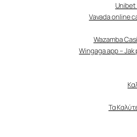
Unibet
Vavada online c
Wazamba Casino
Wingaga app – Jak p
Κα
Τα Καλύτ