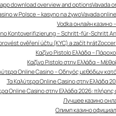
 app download overview and options
Vavada o
asino w Polsce – kasyno na żywo
Vavada online
Vodka онлайн казино 
 Kontoverifizierung – Schritt‑für‑Schritt An
rovést ověření účtu (KYC) a začít hrát
Zoccer 
Καζίνο Pistolo Ελλάδα – Πάροχο
Καζίνο Pistolo στην Ελλάδα – Μέ
λύτερα Online Casino – Οδηγός μεθόδων κατά
Τα Καλύτερα Online Casino στην Ελλάδα 2
ερα Online Casino στην Ελλάδα 2026: πλήρης
Лучшее казино онла
Олимп казино официаль