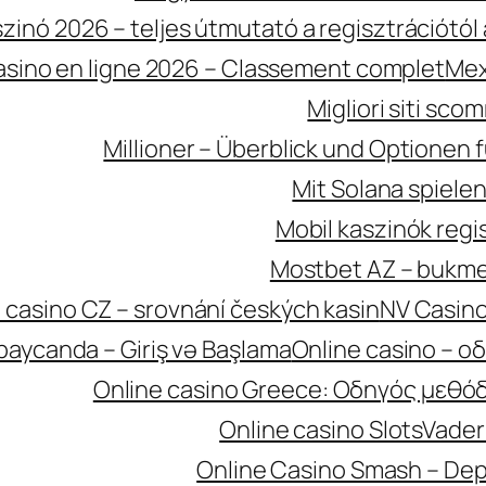
zinó 2026 – teljes útmutató a regisztrációtól 
asino en ligne 2026 – Classement complet
Mex
Migliori siti sc
Millioner – Überblick und Optionen 
Mit Solana spiel
Mobil kaszinók regi
Mostbet AZ – bukmek
e casino CZ – srovnání českých kasin
NV Casino
baycanda – Giriş və Başlama
Online casino – ο
Online casino Greece: Οδηγός μεθ
Online casino SlotsVade
Online Casino Smash – Dep