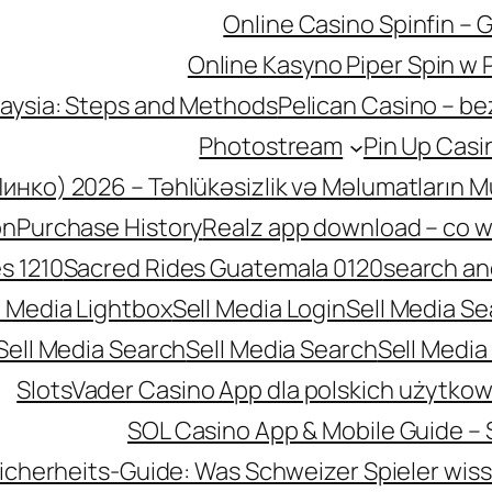
Online Casino Spinfin – 
Online Kasyno Piper Spin w P
laysia: Steps and Methods
Pelican Casino – be
Photostream
Pin Up Casi
Пинко) 2026 – Təhlükəsizlik və Məlumatların M
on
Purchase History
Realz app download – co w
s 1210
Sacred Rides Guatemala 0120
search and
l Media Lightbox
Sell Media Login
Sell Media S
Sell Media Search
Sell Media Search
Sell Media
SlotsVader Casino App dla polskich użytkown
SOL Casino App & Mobile Guide – 
icherheits-Guide: Was Schweizer Spieler wi