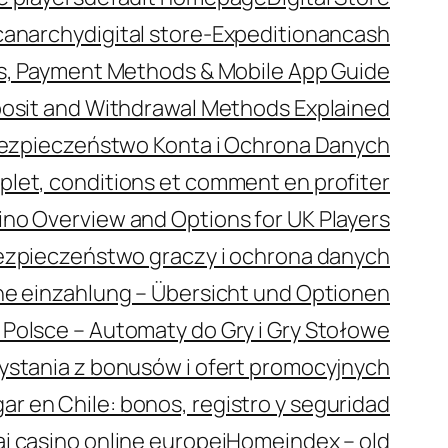
lcanarchy
digital store-Expeditionancash
es, Payment Methods & Mobile App Guide
posit and Withdrawal Methods Explained
Bezpieczeństwo Konta i Ochrona Danych
mplet, conditions et comment en profiter
sino Overview and Options for UK Players
Bezpieczeństwo graczy i ochrona danych
e einzahlung – Übersicht und Optionen
Polsce – Automaty do Gry i Gry Stołowe
ystania z bonusów i ofert promocyjnych
ar en Chile: bonos, registro y seguridad
ai casino online europei
Home
index – old