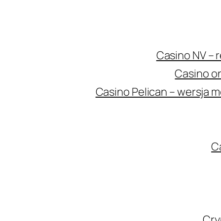
Casino NV – r
Casino on
Casino Pelican – wersja m
C
Cry