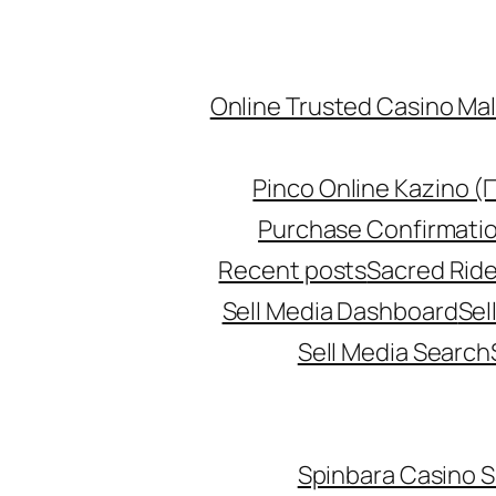
Online Trusted Casino Ma
Pinco Online Kazino (
Purchase Confirmati
Recent posts
Sacred Ride
Sell Media Dashboard
Sel
Sell Media Search
Spinbara Casino S