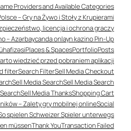
Game Providers and Available Categories
olsce – Gry na Żywo i Stoły z Krupierami
zpieczeństwo, licencja i ochrona graczy
no – Azərbaycanda onlayn kazino Pin-Up
ühafizəsi
Places & Spaces
Portfolio
Posts
arto wiedzieć przed pobraniem aplikacji
 filter
Search Filter
Sell Media Checkout
earch
Sell Media Search
Sell Media Search
 Search
Sell Media Thanks
Shopping Cart
ików – Zalety gry mobilnej online
Social
So spielen Schweizer Spieler unterwegs
ssen müssen
Thank You
Transaction Failed