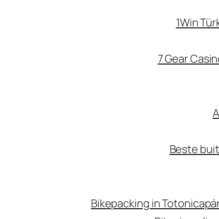
Skip
1Win Türk
to
content
7 Gear Casin
A
Beste buit
Bikepacking in Totonicapá