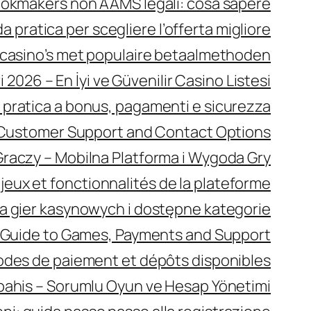
okmakers non AAMS legali: cosa sapere
da pratica per scegliere l’offerta migliore
n casino’s met populaire betaalmethoden
i 2026 – En İyi ve Güvenilir Casino Listesi
 pratica a bonus, pagamenti e sicurezza
 Customer Support and Contact Options
Graczy – Mobilna Platforma i Wygoda Gry
jeux et fonctionnalités de la plateforme
ta gier kasynowych i dostępne kategorie
 Guide to Games, Payments and Support
odes de paiement et dépôts disponibles
ahis – Sorumlu Oyun ve Hesap Yönetimi