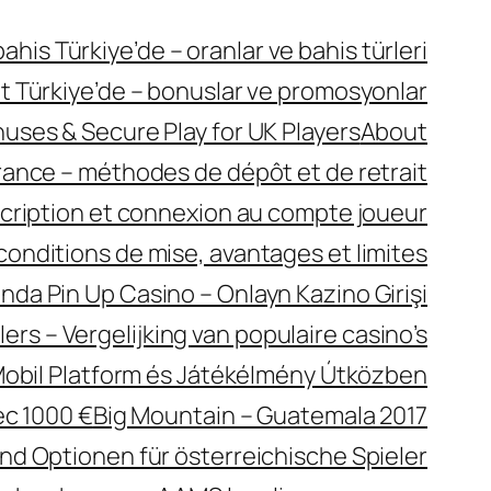
ahis Türkiye’de – oranlar ve bahis türleri
t Türkiye’de – bonuslar ve promosyonlar
uses & Secure Play for UK Players
About
rance – méthodes de dépôt et de retrait
scription et connexion au compte joueur
 conditions de mise, avantages et limites
da Pin Up Casino – Onlayn Kazino Girişi
rs – Vergelijking van populaire casino’s
obil Platform és Játékélmény Útközben
ec 1000 €
Big Mountain – Guatemala 2017
nd Optionen für österreichische Spieler