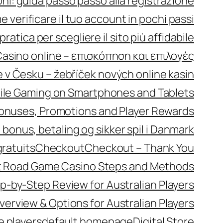
i: guida passo passo alla registrazione
 verificare il tuo account in pochi passi
atica per scegliere il sito più affidabile
asino online – επισκόπηση και επιλογές
e v Česku – žebříček nových online kasin
ile Gaming on Smartphones and Tablets
Bonuses, Promotions and Player Rewards
bonus, betaling og sikker spil i Danmark
ratuits
Checkout
Checkout – Thank You
t Road Game Casino Steps and Methods
p‑by‑Step Review for Australian Players
erview & Options for Australian Players
e players
default homepage
Digital Store