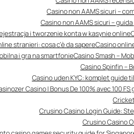
Casino non AAMS recension
Casino non AAMS sicuri – come
Casino non AAMS sicuri – guida pr
ejestracja i tworzenie konta w kasynie online
C
line stranieri: cosa c’è da sapere
Casino onlin
obilna i gra na smartfonie
Casino Smash – Mob
Casino Spinfin – 
Casino uden KYC: komplet guide til 
asinozer Casino | Bonus De 100% avec 100 FS g
Cricke
Crusino Casino Login Guide: Ste
Crusino Casino Ov
pto casino games security guide for Singapor