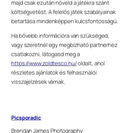
majd csak ezután növeld a játékra szánt
költségvetést. A felelős játék szabályainak
betartása mindenképpen kulcsfontosságú.
Ha bővebb információra van szükséged,
vagy szeretnél egy megbízható partnerhez
csatlakozni, látogasd meg a
https://www.zoldtesco.hu/
oldalt, ahol
részletes ajánlatok és felhasználói
visszajelzések várnak.
Picsporadic
Brendan James Photography