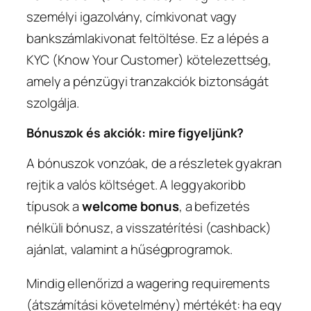
személyi igazolvány, címkivonat vagy
bankszámlakivonat feltöltése. Ez a lépés a
KYC
(Know Your Customer) kötelezettség,
amely a pénzügyi tranzakciók biztonságát
szolgálja.
Bónuszok és akciók: mire figyeljünk?
A bónuszok vonzóak, de a részletek gyakran
rejtik a valós költséget. A leggyakoribb
típusok a
welcome bonus
, a befizetés
nélküli bónusz, a visszatérítési (cashback)
ajánlat, valamint a hűségprogramok.
Mindig ellenőrizd a
wagering requirements
(átszámítási követelmény) mértékét: ha egy