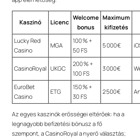
Welcome
Maximum
Kaszinó
Licenc
bonus
kifizetés
Lucky Red
100 % +
MGA
5 000 €
iO
Casino
50 FS
200 % +
CasinoRoyal
UKGC
3 000 €
We
100 FS
EuroBet
150 % +
ETG
2 500 €
An
Casino
30 FS
Az egyes kaszinók erősségei eltérőek: ha a
legnagyobb befizetési bónusz a fő
szempont, a CasinoRoyal a nyerő választás;