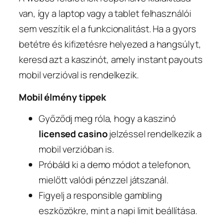
van, így a laptop vagy a tablet felhasználói
sem veszítik el a funkcionalitást. Ha a gyors
betétre és kifizetésre helyezed a hangsúlyt,
keresd azt a kaszinót, amely
instant payouts
mobil verzióval is rendelkezik.
Mobil élmény tippek
Győződj meg róla, hogy a kaszinó
licensed casino
jelzéssel rendelkezik a
mobil verzióban is.
Próbáld ki a demo módot a telefonon,
mielőtt valódi pénzzel játszanál.
Figyelj a
responsible gambling
eszközökre, mint a napi limit beállítása.