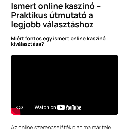
Ismert online kaszinó –
Praktikus útmutató a
legjobb választáshoz
Miért fontos egy ismert online kaszinó
kiválasztása?
Az online szerencsejáték piac ma már tele