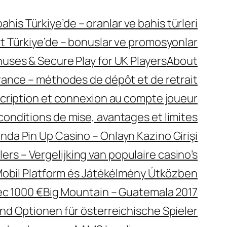
ahis Türkiye’de – oranlar ve bahis türleri
t Türkiye’de – bonuslar ve promosyonlar
uses & Secure Play for UK Players
About
rance – méthodes de dépôt et de retrait
scription et connexion au compte joueur
 conditions de mise, avantages et limites
da Pin Up Casino – Onlayn Kazino Girişi
rs – Vergelijking van populaire casino’s
obil Platform és Játékélmény Útközben
ec 1000 €
Big Mountain – Guatemala 2017
nd Optionen für österreichische Spieler