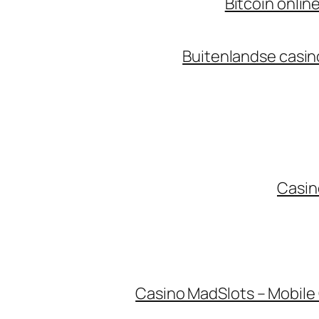
Bitcoin onlin
Buitenlandse casin
Casin
Casino MadSlots – Mobil