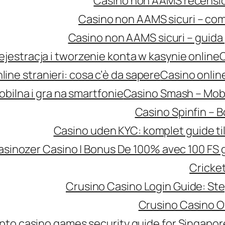
Casino non AAMS recension
Casino non AAMS sicuri – come
Casino non AAMS sicuri – guida pr
ejestracja i tworzenie konta w kasynie online
C
line stranieri: cosa c’è da sapere
Casino onlin
obilna i gra na smartfonie
Casino Smash – Mob
Casino Spinfin – 
Casino uden KYC: komplet guide til 
asinozer Casino | Bonus De 100% avec 100 FS g
Cricke
Crusino Casino Login Guide: Ste
Crusino Casino Ov
pto casino games security guide for Singapor