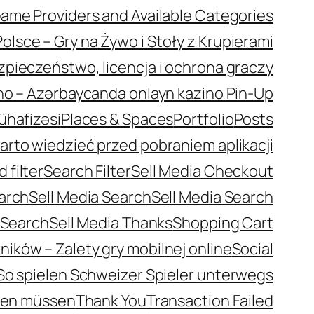
Game Providers and Available Categories
olsce – Gry na Żywo i Stoły z Krupierami
zpieczeństwo, licencja i ochrona graczy
no – Azərbaycanda onlayn kazino Pin-Up
ühafizəsi
Places & Spaces
Portfolio
Posts
arto wiedzieć przed pobraniem aplikacji
 filter
Search Filter
Sell Media Checkout
earch
Sell Media Search
Sell Media Search
 Search
Sell Media Thanks
Shopping Cart
ików – Zalety gry mobilnej online
Social
So spielen Schweizer Spieler unterwegs
ssen müssen
Thank You
Transaction Failed