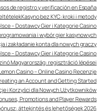
sos de registro y verificación en España
eltételek
Kasyno bez KYC: kroki i metody
sce – Dostawcy Gier i Kategorie Casino
oprogramowania i wybór gier kasynowych
cja i zakładanie konta dla nowych graczy
lsce – Dostawcy Gier i Kategorie Casino
zinó Magyarország: regisztráció lépései
Lemon Casino – Online Casino Recenzje
reating an Account and Getting Started
cje i Korzyści dla Nowych Użytkowników
Bonuses, Promotions and Player Rewards
 bónusz: áttekintés és lehetőségek 2026