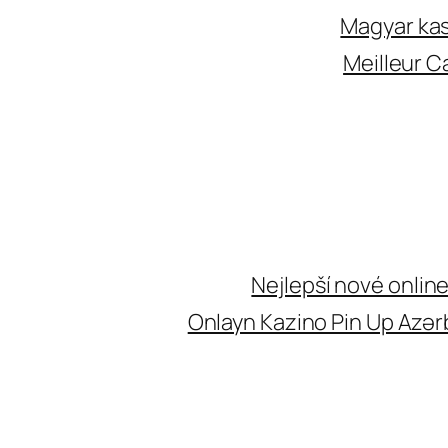
Magyar kas
Meilleur C
Nejlepší nové onlin
Onlayn Kazino Pin Up Azər