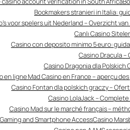
e casino account verification in South Africa
Bo
Bookmakers stranieri in Italia: gui
o’s voor spelers uit Nederland – Overzicht va
Canlı Casino Siteler
Casino con deposito minimo 5 euro: guida
Casino Dracula –
Casino Dragonia dla Polskich 
o en ligne Mad Casino en France – aperçu des 
Casino Fontan dla polskich graczy – Ofer
Casino LolaJack – Complete
Casino Mad sur le marché français – méth
e Gaming and Smartphone Access
Casino Marsb