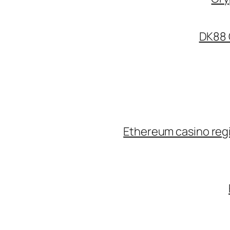
DK88 
Ethereum casino regi