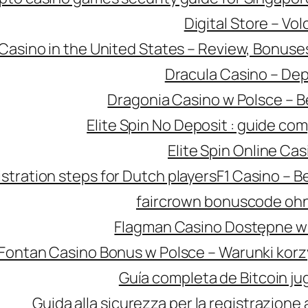
Digital Store – Vo
Casino in the United States – Review, Bonus
Dracula Casino – De
Dragonia Casino w Polsce – 
Elite Spin No Deposit : guide co
Elite Spin Online Ca
stration steps for Dutch players
F1 Casino – 
faircrown bonuscode ohn
Flagman Casino Dostępne w 
Fontan Casino Bonus w Polsce – Warunki korz
Guía completa de Bitcoin jug
Guida alla sicurezza per la registrazione 