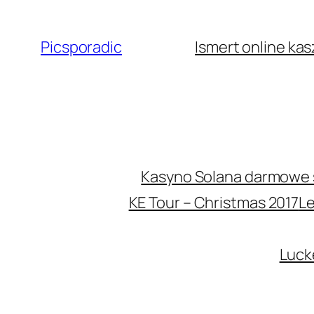
Picsporadic
Ismert online ka
Kasyno Solana darmowe 
KE Tour – Christmas 2017
Le
Luck