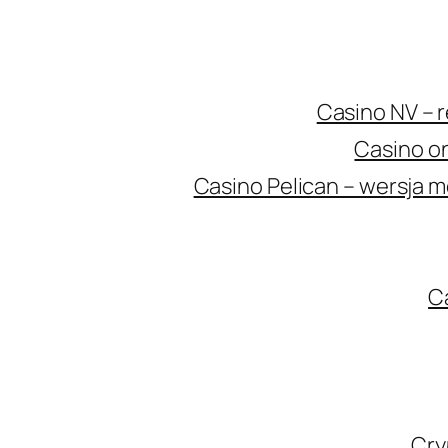
Casino NV – r
Casino on
Casino Pelican – wersja m
C
Cry