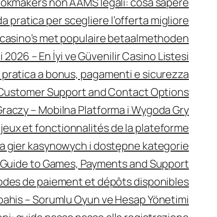
okmakers non AAMS legali: cosa sapere
da pratica per scegliere l’offerta migliore
n casino’s met populaire betaalmethoden
i 2026 – En İyi ve Güvenilir Casino Listesi
 pratica a bonus, pagamenti e sicurezza
 Customer Support and Contact Options
Graczy – Mobilna Platforma i Wygoda Gry
jeux et fonctionnalités de la plateforme
ta gier kasynowych i dostępne kategorie
 Guide to Games, Payments and Support
odes de paiement et dépôts disponibles
ahis – Sorumlu Oyun ve Hesap Yönetimi