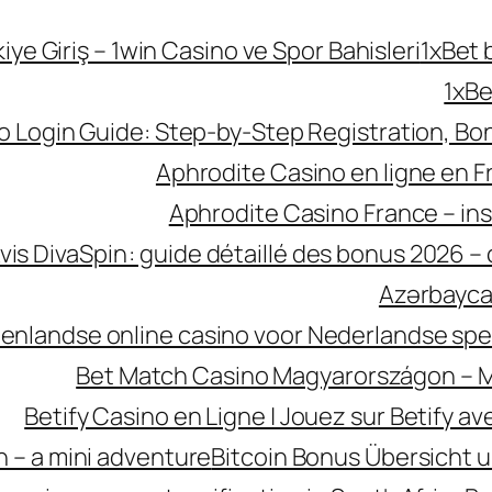
iye Giriş – 1win Casino ve Spor Bahisleri
1xBet b
1xBe
o Login Guide: Step‑by‑Step Registration, Bon
Aphrodite Casino en ligne en F
Aphrodite Casino France – in
vis DivaSpin : guide détaillé des bonus 2026 –
Azərbaycan
enlandse online casino voor Nederlandse spele
Bet Match Casino Magyarországon – M
Betify Casino en Ligne | Jouez sur Betify av
n – a mini adventure
Bitcoin Bonus Übersicht u