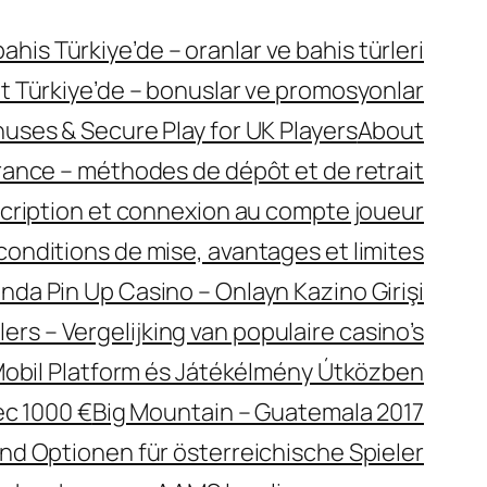
ahis Türkiye’de – oranlar ve bahis türleri
t Türkiye’de – bonuslar ve promosyonlar
uses & Secure Play for UK Players
About
rance – méthodes de dépôt et de retrait
scription et connexion au compte joueur
 conditions de mise, avantages et limites
da Pin Up Casino – Onlayn Kazino Girişi
rs – Vergelijking van populaire casino’s
obil Platform és Játékélmény Útközben
ec 1000 €
Big Mountain – Guatemala 2017
nd Optionen für österreichische Spieler