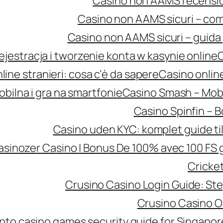
Casino non AAMS recension
Casino non AAMS sicuri – come
Casino non AAMS sicuri – guida pr
ejestracja i tworzenie konta w kasynie online
C
line stranieri: cosa c’è da sapere
Casino onlin
obilna i gra na smartfonie
Casino Smash – Mob
Casino Spinfin – 
Casino uden KYC: komplet guide til 
asinozer Casino | Bonus De 100% avec 100 FS g
Cricke
Crusino Casino Login Guide: Ste
Crusino Casino Ov
pto casino games security guide for Singapor