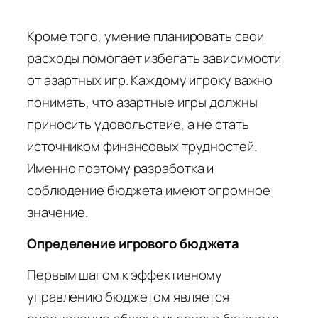
Кроме того, умение планировать свои
расходы помогает избегать зависимости
от азартных игр. Каждому игроку важно
понимать, что азартные игры должны
приносить удовольствие, а не стать
источником финансовых трудностей.
Именно поэтому разработка и
соблюдение бюджета имеют огромное
значение.
Определение игрового бюджета
Первым шагом к эффективному
управлению бюджетом является