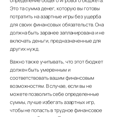
определение общего игрового бюджета.
Это та сумма денег, которую вы готовы
потратить на азартные игры без ущерба
для своих финансовых обязательств. Она
должна быть заранее запланирована и не
включать деньги, предназначенные для
других нужд.
Важно также учитывать, что этот бюджет
должен быть умеренным и
соответствовать вашим финансовым
возможностям. В случае, если вы не
можете позволить себе определенные
суммы, лучше избегать азартных игр,
чтобы не попасть в трудное финансовое