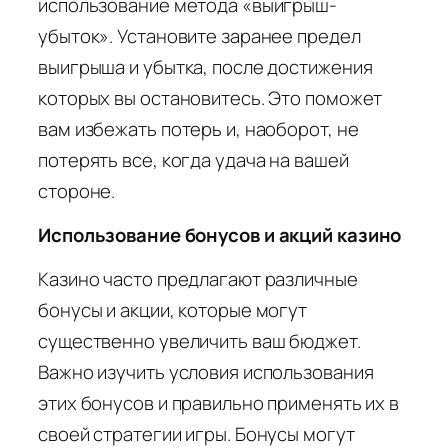
использование метода «выигрыш-
убыток». Установите заранее предел
выигрыша и убытка, после достижения
которых вы остановитесь. Это поможет
вам избежать потерь и, наоборот, не
потерять все, когда удача на вашей
стороне.
Использование бонусов и акций казино
Казино часто предлагают различные
бонусы и акции, которые могут
существенно увеличить ваш бюджет.
Важно изучить условия использования
этих бонусов и правильно применять их в
своей стратегии игры. Бонусы могут