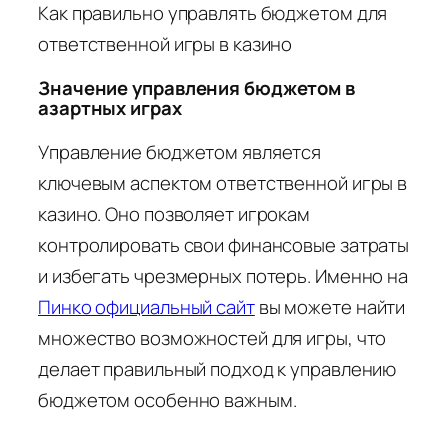
Как правильно управлять бюджетом для
ответственной игры в казино
Значение управления бюджетом в
азартных играх
Управление бюджетом является
ключевым аспектом ответственной игры в
казино. Оно позволяет игрокам
контролировать свои финансовые затраты
и избегать чрезмерных потерь. Именно на
Пинко официальный сайт
вы можете найти
множество возможностей для игры, что
делает правильный подход к управлению
бюджетом особенно важным.