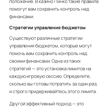
положение. В казино Пинко такие правила
помогут вам сохранить контроль над
финансами.
Стратегии управления бюджетом
Существуют различные стратегии
управления бюджетом, которые могут
помочь вам сохранить контроль над
своими финансами. Одна из таких
стратегий — это установка лимитов на
каждую игровую сессию. Определите,
сколько вы готовы потратить за один раз,
и строго придерживайтесь этого лимита.
Другой эффективный подход — это