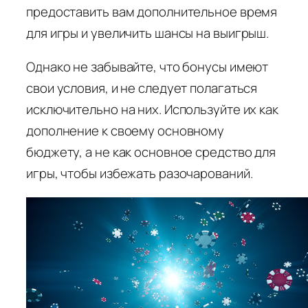
предоставить вам дополнительное время
для игры и увеличить шансы на выигрыш.
Однако не забывайте, что бонусы имеют
свои условия, и не следует полагаться
исключительно на них. Используйте их как
дополнение к своему основному
бюджету, а не как основное средство для
игры, чтобы избежать разочарований.