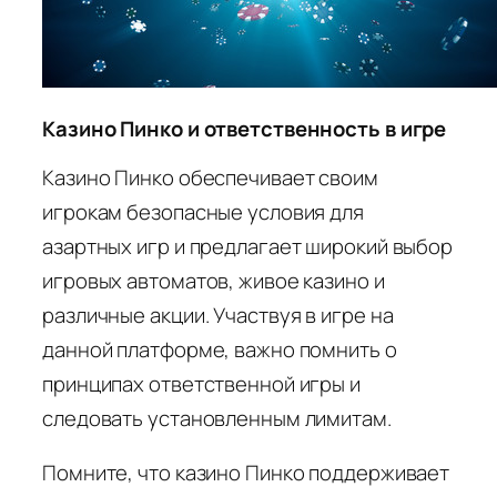
Казино Пинко и ответственность в игре
Казино Пинко обеспечивает своим
игрокам безопасные условия для
азартных игр и предлагает широкий выбор
игровых автоматов, живое казино и
различные акции. Участвуя в игре на
данной платформе, важно помнить о
принципах ответственной игры и
следовать установленным лимитам.
Помните, что казино Пинко поддерживает